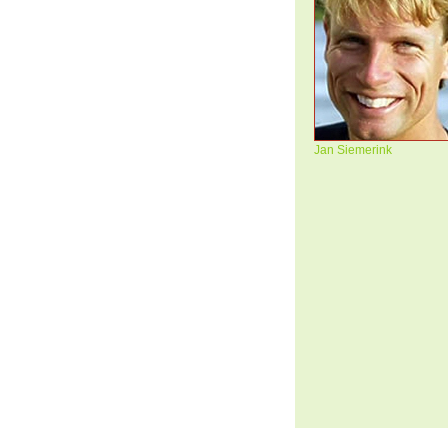
Jan Siemerink