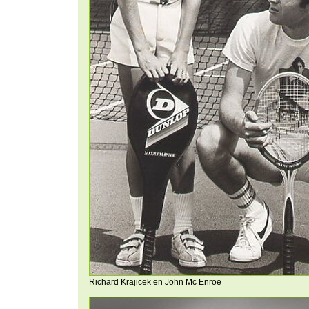
Richard Krajicek en John Mc Enroe