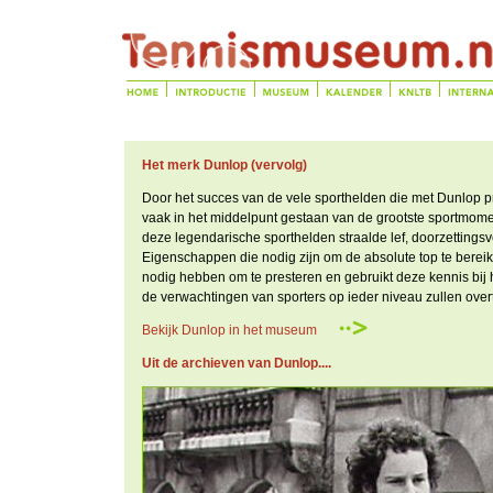
Het merk Dunlop (vervolg)
Door het succes van de vele sporthelden die met Dunlop p
vaak in het middelpunt gestaan van de grootste sportmome
deze legendarische sporthelden straalde lef, doorzettings
Eigenschappen die nodig zijn om de absolute top te bereik
nodig hebben om te presteren en gebruikt deze kennis bij
de verwachtingen van sporters op ieder niveau zullen overt
Bekijk Dunlop in het museum
Uit de archieven van Dunlop....