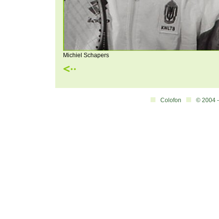
Michiel Schapers
Colofon
© 2004 -